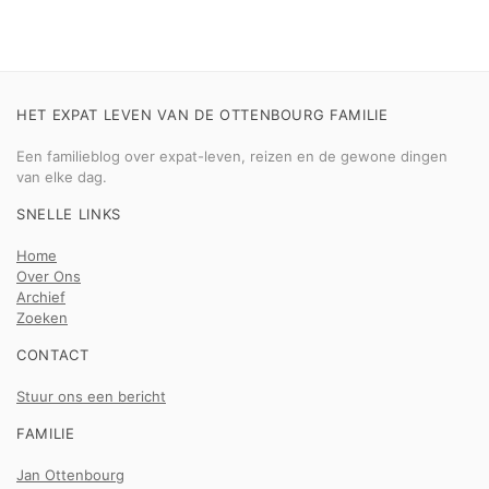
HET EXPAT LEVEN VAN DE OTTENBOURG FAMILIE
Een familieblog over expat-leven, reizen en de gewone dingen
van elke dag.
SNELLE LINKS
Home
Over Ons
Archief
Zoeken
CONTACT
Stuur ons een bericht
FAMILIE
Jan Ottenbourg