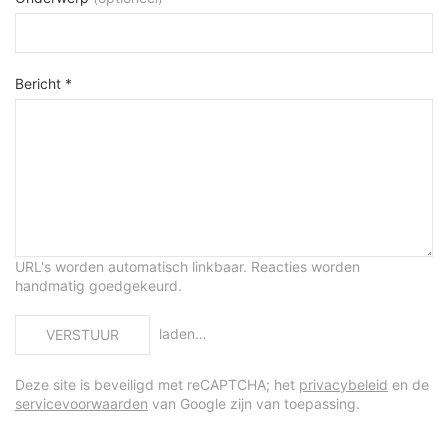
Bericht *
URL's worden automatisch linkbaar. Reacties worden
handmatig goedgekeurd.
laden…
VERSTUUR
Deze site is beveiligd met reCAPTCHA; het
privacybeleid
en de
servicevoorwaarden
van Google zijn van toepassing.