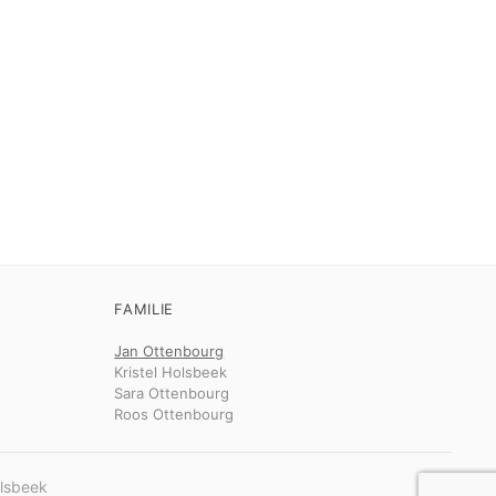
FAMILIE
Jan Ottenbourg
Kristel Holsbeek
Sara Ottenbourg
Roos Ottenbourg
olsbeek