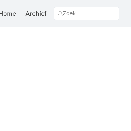
Home
Archief