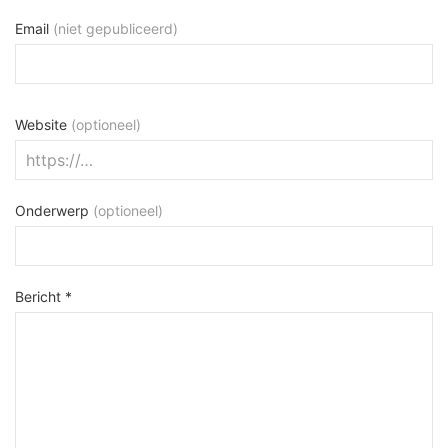
Email
(niet gepubliceerd)
Website
(optioneel)
Onderwerp
(optioneel)
Bericht *