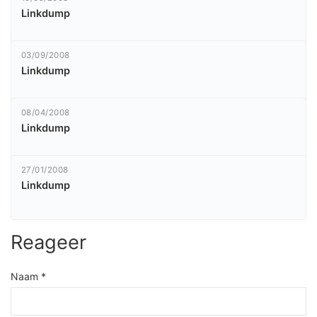
Linkdump
03/09/2008
Linkdump
08/04/2008
Linkdump
27/01/2008
Linkdump
Reageer
Naam *