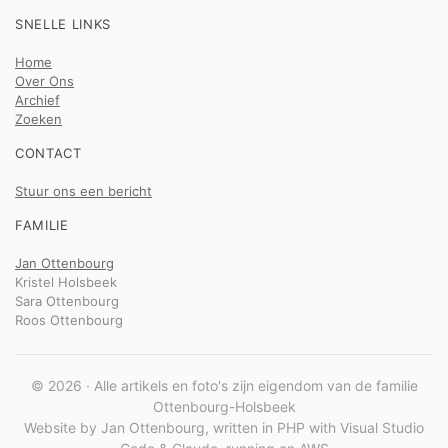
SNELLE LINKS
Home
Over Ons
Archief
Zoeken
CONTACT
Stuur ons een bericht
FAMILIE
Jan Ottenbourg
Kristel Holsbeek
Sara Ottenbourg
Roos Ottenbourg
© 2026 · Alle artikels en foto's zijn eigendom van de familie
Ottenbourg-Holsbeek
Website by Jan Ottenbourg, written in PHP with Visual Studio