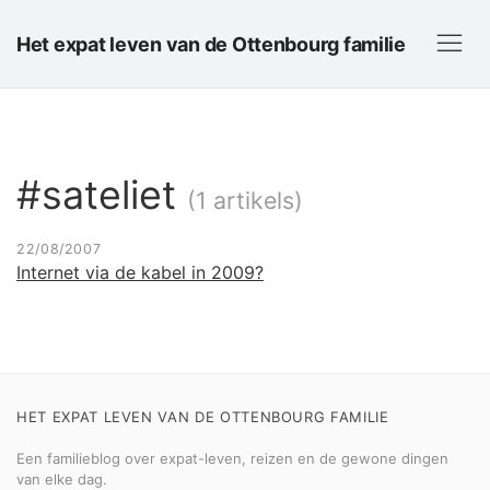
Het expat leven van de Ottenbourg familie
#sateliet
(1 artikels)
22/08/2007
Internet via de kabel in 2009?
HET EXPAT LEVEN VAN DE OTTENBOURG FAMILIE
Een familieblog over expat-leven, reizen en de gewone dingen
van elke dag.