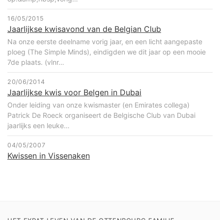
16/05/2015
Jaarlijkse kwisavond van de Belgian Club
Na onze eerste deelname vorig jaar, en een licht aangepaste
ploeg (The Simple Minds), eindigden we dit jaar op een mooie
7de plaats. (vlnr…
20/06/2014
Jaarlijkse kwis voor Belgen in Dubai
Onder leiding van onze kwismaster (en Emirates collega)
Patrick De Roeck organiseert de Belgische Club van Dubai
jaarlijks een leuke…
04/05/2007
Kwissen in Vissenaken