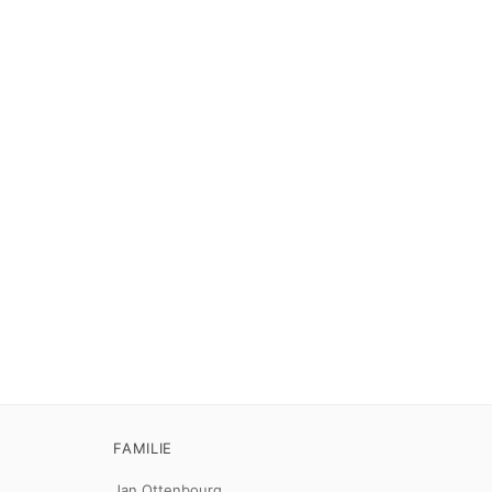
FAMILIE
Jan Ottenbourg