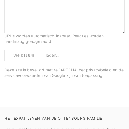
URL's worden automatisch linkbaar. Reacties worden
handmatig goedgekeurd.
laden…
VERSTUUR
Deze site is beveiligd met reCAPTCHA; het
privacybeleid
en de
servicevoorwaarden
van Google zijn van toepassing.
HET EXPAT LEVEN VAN DE OTTENBOURG FAMILIE