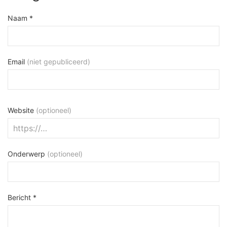
Naam *
Email
(niet gepubliceerd)
Website
(optioneel)
Onderwerp
(optioneel)
Bericht *