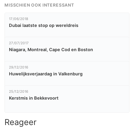
MISSCHIEN OOK INTERESSANT
17/06/2018
Dubai laatste stop op wereldreis
27/07/2017
Niagara, Montreal, Cape Cod en Boston
29/12/2016
Huwelijksverjaardag in Valkenburg
25/12/2016
Kerstmis in Bekkevoort
Reageer