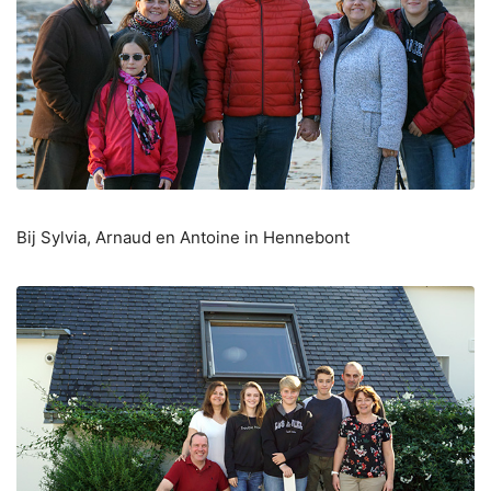
Bij Sylvia, Arnaud en Antoine in Hennebont