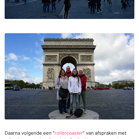
Daarna volgende een "
rollercoaster
" van afspraken met