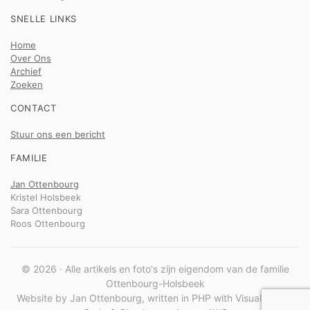
SNELLE LINKS
Home
Over Ons
Archief
Zoeken
CONTACT
Stuur ons een bericht
FAMILIE
Jan Ottenbourg
Kristel Holsbeek
Sara Ottenbourg
Roos Ottenbourg
© 2026 · Alle artikels en foto's zijn eigendom van de familie
Ottenbourg-Holsbeek
Website by Jan Ottenbourg, written in PHP with Visual Studio