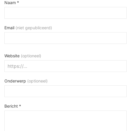
Naam *
Email
(niet gepubliceerd)
Website
(optioneel)
Onderwerp
(optioneel)
Bericht *