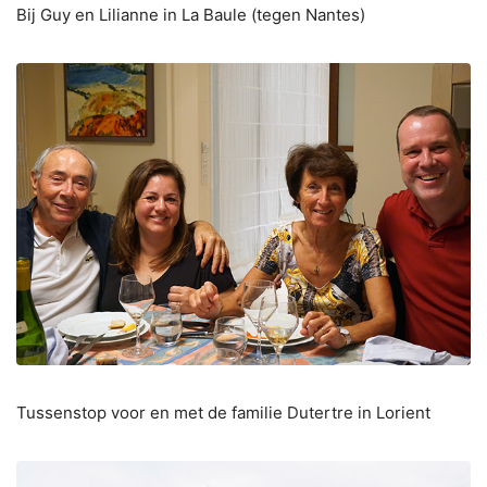
Bij Guy en Lilianne in La Baule (tegen Nantes)
Tussenstop voor en met de familie Dutertre in Lorient