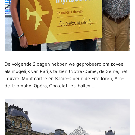
De volgende 2 dagen hebben we geprobeerd om zoveel
als mogelijk van Parijs te zien (Notre-Dame, de Seine, het
Louvre, Montmartre en Sacré-Coeur, de Eifeltoren, Arc-
de-triomphe, Opéra, Châtelet-les-halles,...)