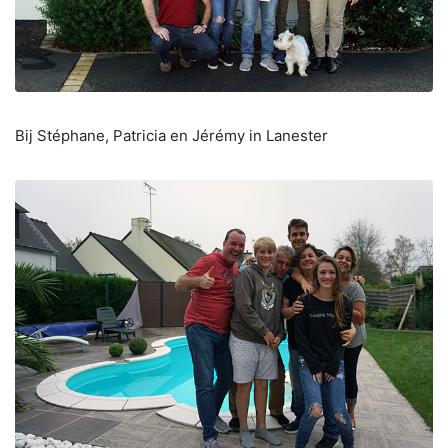
Bij Stéphane, Patricia en Jérémy in Lanester