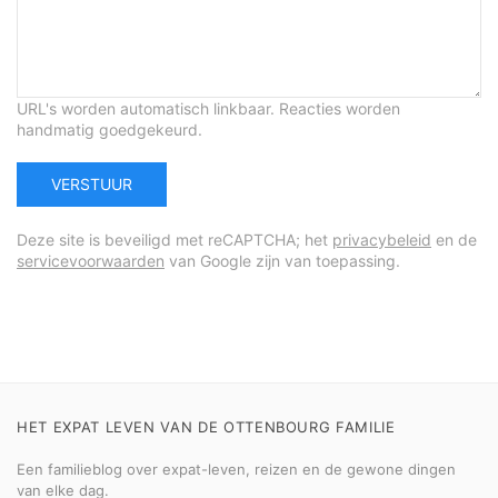
URL's worden automatisch linkbaar. Reacties worden
handmatig goedgekeurd.
VERSTUUR
Deze site is beveiligd met reCAPTCHA; het
privacybeleid
en de
servicevoorwaarden
van Google zijn van toepassing.
HET EXPAT LEVEN VAN DE OTTENBOURG FAMILIE
Een familieblog over expat-leven, reizen en de gewone dingen
van elke dag.