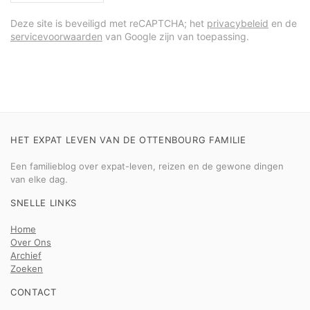
Deze site is beveiligd met reCAPTCHA; het
privacybeleid
en de
servicevoorwaarden
van Google zijn van toepassing.
HET EXPAT LEVEN VAN DE OTTENBOURG FAMILIE
Een familieblog over expat-leven, reizen en de gewone dingen
van elke dag.
SNELLE LINKS
Home
Over Ons
Archief
Zoeken
CONTACT