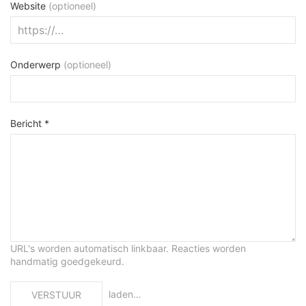
Website
(optioneel)
Onderwerp
(optioneel)
Bericht *
URL's worden automatisch linkbaar. Reacties worden
handmatig goedgekeurd.
laden…
VERSTUUR