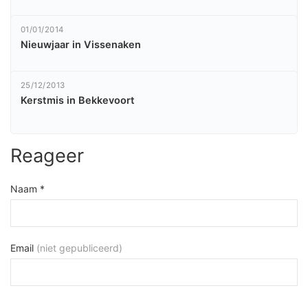
01/01/2014
Nieuwjaar in Vissenaken
25/12/2013
Kerstmis in Bekkevoort
Reageer
Naam *
Email
(niet gepubliceerd)