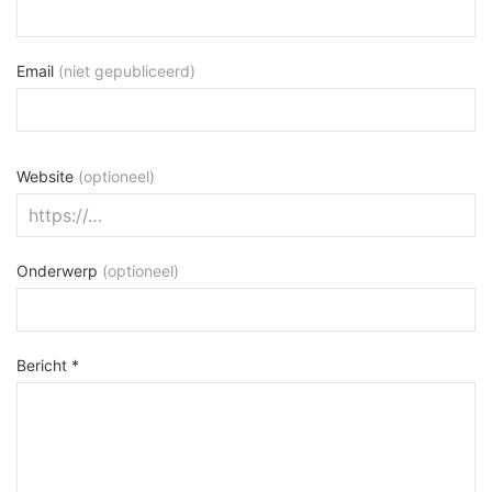
Email
(niet gepubliceerd)
Website
(optioneel)
Onderwerp
(optioneel)
Bericht *