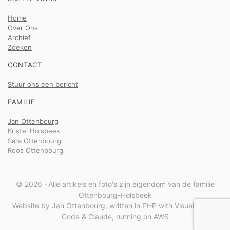
Home
Over Ons
Archief
Zoeken
CONTACT
Stuur ons een bericht
FAMILIE
Jan Ottenbourg
Kristel Holsbeek
Sara Ottenbourg
Roos Ottenbourg
© 2026 · Alle artikels en foto's zijn eigendom van de familie
Ottenbourg-Holsbeek
Website by Jan Ottenbourg, written in PHP with Visual Studio
Code & Claude, running on AWS