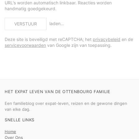
URL's worden automatisch linkbaar. Reacties worden
handmatig goedgekeurd.
laden…
VERSTUUR
Deze site is beveiligd met reCAPTCHA; het
privacybeleid
en de
servicevoorwaarden
van Google zijn van toepassing.
HET EXPAT LEVEN VAN DE OTTENBOURG FAMILIE
Een familieblog over expat-leven, reizen en de gewone dingen
van elke dag.
SNELLE LINKS
Home
Over Ons