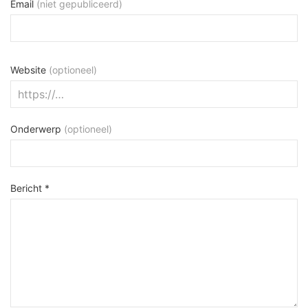
Email
(niet gepubliceerd)
Website
(optioneel)
Onderwerp
(optioneel)
Bericht *