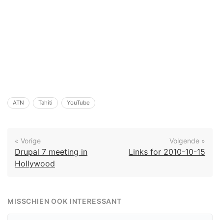
ATN
Tahiti
YouTube
« Vorige
Volgende »
Drupal 7 meeting in
Links for 2010-10-15
Hollywood
MISSCHIEN OOK INTERESSANT