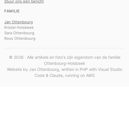
Stuur ons een bericht
FAMILIE
Jan Ottenbourg
Kristel Holsbeek
Sara Ottenbourg
Roos Ottenbourg
© 2026 · Alle artikels en foto's zijn eigendom van de familie
Ottenbourg-Holsbeek
Website by Jan Ottenbourg, written in PHP with Visual Studio
Code & Claude, running on AWS