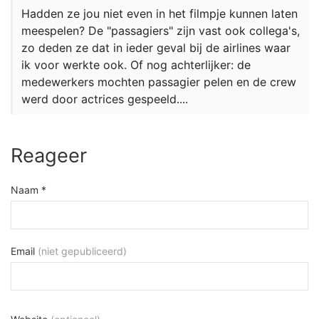
Hadden ze jou niet even in het filmpje kunnen laten
meespelen? De "passagiers" zijn vast ook collega's,
zo deden ze dat in ieder geval bij de airlines waar
ik voor werkte ook. Of nog achterlijker: de
medewerkers mochten passagier pelen en de crew
werd door actrices gespeeld....
Reageer
Naam *
Email
(niet gepubliceerd)