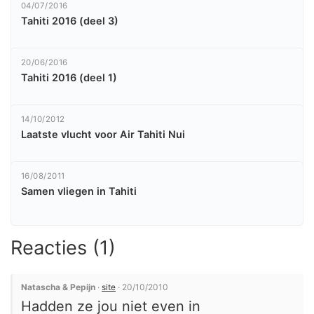
04/07/2016
Tahiti 2016 (deel 3)
20/06/2016
Tahiti 2016 (deel 1)
14/10/2012
Laatste vlucht voor Air Tahiti Nui
16/08/2011
Samen vliegen in Tahiti
Reacties (1)
Natascha & Pepijn
·
site
· 20/10/2010
Hadden ze jou niet even in