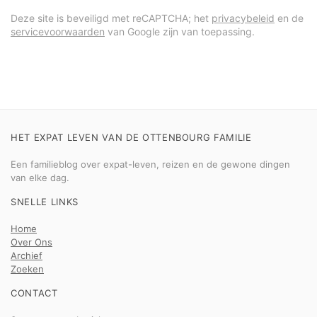
Deze site is beveiligd met reCAPTCHA; het
privacybeleid
en de
servicevoorwaarden
van Google zijn van toepassing.
HET EXPAT LEVEN VAN DE OTTENBOURG FAMILIE
Een familieblog over expat-leven, reizen en de gewone dingen
van elke dag.
SNELLE LINKS
Home
Over Ons
Archief
Zoeken
CONTACT