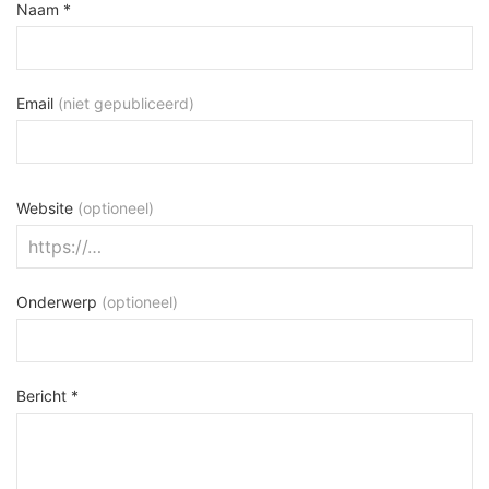
Naam *
Email
(niet gepubliceerd)
Website
(optioneel)
Onderwerp
(optioneel)
Bericht *