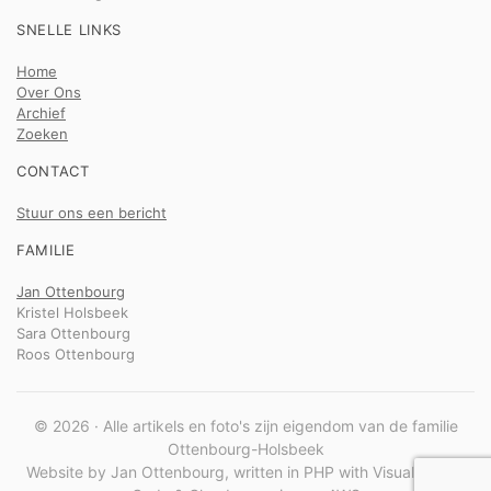
SNELLE LINKS
Home
Over Ons
Archief
Zoeken
CONTACT
Stuur ons een bericht
FAMILIE
Jan Ottenbourg
Kristel Holsbeek
Sara Ottenbourg
Roos Ottenbourg
© 2026 · Alle artikels en foto's zijn eigendom van de familie
Ottenbourg-Holsbeek
Website by Jan Ottenbourg, written in PHP with Visual Studio