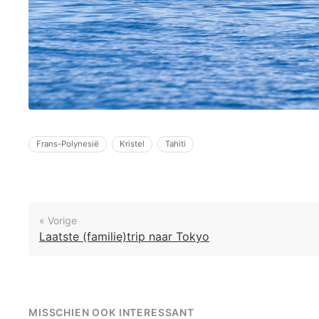
Frans-Polynesië
Kristel
Tahiti
« Vorige
Laatste (familie)trip naar Tokyo
MISSCHIEN OOK INTERESSANT