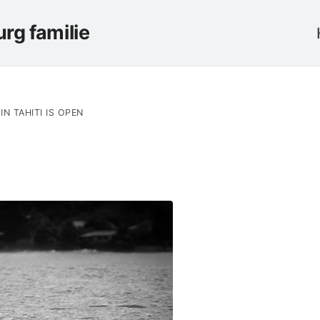
rg familie
IN TAHITI IS OPEN