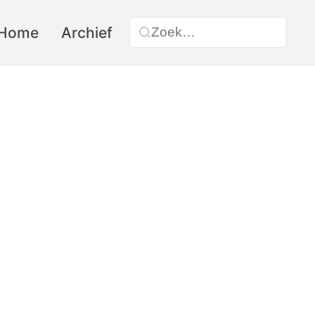
Home
Archief