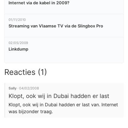
Internet via de kabel in 2009?
01/11/2010
Streaming van Vlaamse TV via de Slingbox Pro
02/05/2009
Linkdump
Reacties (1)
Sally
· 04/02/2008
Klopt, ook wij in Dubai hadden er last
Klopt, ook wij in Dubai hadden er last van. Internet
was bijzonder traag.