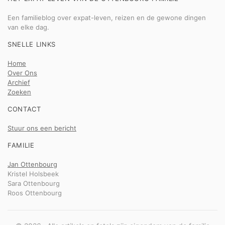
Een familieblog over expat-leven, reizen en de gewone dingen
van elke dag.
SNELLE LINKS
Home
Over Ons
Archief
Zoeken
CONTACT
Stuur ons een bericht
FAMILIE
Jan Ottenbourg
Kristel Holsbeek
Sara Ottenbourg
Roos Ottenbourg