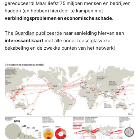
gereduceerd! Maar liefst 75 miljoen mensen en bedrijven
hadden (en hebben) hierdoor te kampen met
verbindingsproblemen en economische schade
.
The Guardian
publiceerde
naar aanleiding hiervan een
interessant kaart
met alle onderzeese glasvezel
bekabeling en de zwakke punten van het netwerk!