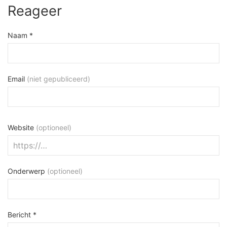
Reageer
Naam *
Email
(niet gepubliceerd)
Website
(optioneel)
Onderwerp
(optioneel)
Bericht *