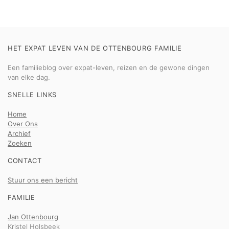
HET EXPAT LEVEN VAN DE OTTENBOURG FAMILIE
Een familieblog over expat-leven, reizen en de gewone dingen
van elke dag.
SNELLE LINKS
Home
Over Ons
Archief
Zoeken
CONTACT
Stuur ons een bericht
FAMILIE
Jan Ottenbourg
Kristel Holsbeek