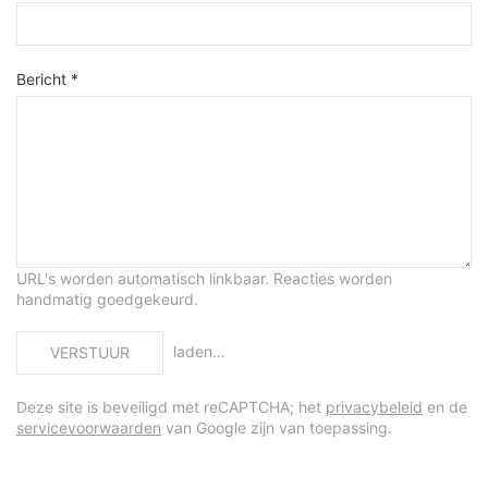
Bericht *
URL's worden automatisch linkbaar. Reacties worden
handmatig goedgekeurd.
laden…
VERSTUUR
Deze site is beveiligd met reCAPTCHA; het
privacybeleid
en de
servicevoorwaarden
van Google zijn van toepassing.