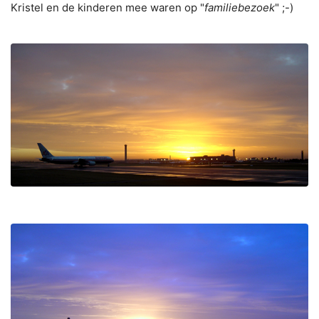
Kristel en de kinderen mee waren op "
familiebezoek
" ;-)