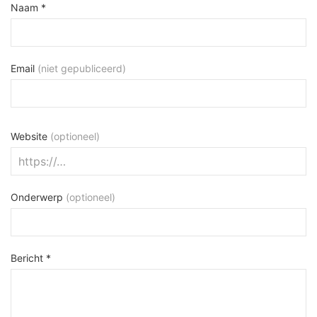
Naam *
Email
(niet gepubliceerd)
Website
(optioneel)
Onderwerp
(optioneel)
Bericht *