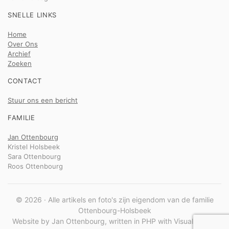
SNELLE LINKS
Home
Over Ons
Archief
Zoeken
CONTACT
Stuur ons een bericht
FAMILIE
Jan Ottenbourg
Kristel Holsbeek
Sara Ottenbourg
Roos Ottenbourg
© 2026 · Alle artikels en foto's zijn eigendom van de familie
Ottenbourg-Holsbeek
Website by Jan Ottenbourg, written in PHP with Visual Studio