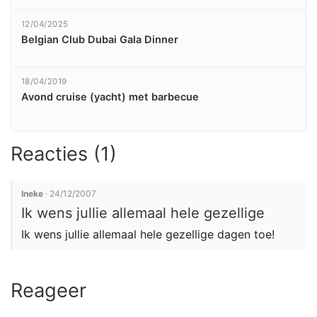
12/04/2025
Belgian Club Dubai Gala Dinner
18/04/2019
Avond cruise (yacht) met barbecue
Reacties (1)
Ineke
· 24/12/2007
Ik wens jullie allemaal hele gezellige
Ik wens jullie allemaal hele gezellige dagen toe!
Reageer