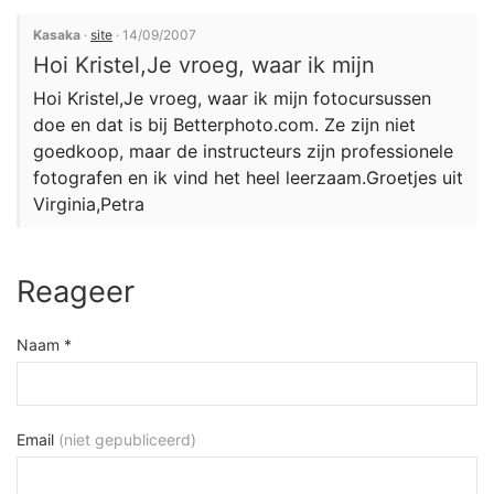
Kasaka
·
site
· 14/09/2007
Hoi Kristel,Je vroeg, waar ik mijn
Hoi Kristel,Je vroeg, waar ik mijn fotocursussen
doe en dat is bij Betterphoto.com. Ze zijn niet
goedkoop, maar de instructeurs zijn professionele
fotografen en ik vind het heel leerzaam.Groetjes uit
Virginia,Petra
Reageer
Naam *
Email
(niet gepubliceerd)