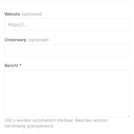
Website
(optioneel)
Onderwerp
(optioneel)
Bericht *
URL's worden automatisch linkbaar. Reacties worden
handmatig goedgekeurd.