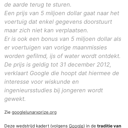
de aarde terug te sturen.
Een prijs van 5 miljoen dollar gaat naar het
voertuig dat enkel gegevens doorstuurt
maar zich niet kan verplaatsen.
Er is ook een bonus van 5 miljoen dollar als
er voertuigen van vorige maanmissies
worden gefilmd, ijs of water wordt ontdekt.
De prijs is geldig tot 31 december 2012,
verklaart Google die hoopt dat hiermee de
interesse voor wiskunde en
ingenieursstudies bij jongeren wordt
gewekt.
Zie
googlelunarxprize.org
Deze wedstrijd kadert (volgens
Google
) in de
traditie van