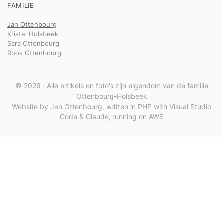
FAMILIE
Jan Ottenbourg
Kristel Holsbeek
Sara Ottenbourg
Roos Ottenbourg
© 2026 · Alle artikels en foto's zijn eigendom van de familie
Ottenbourg-Holsbeek
Website by Jan Ottenbourg, written in PHP with Visual Studio
Code & Claude, running on AWS