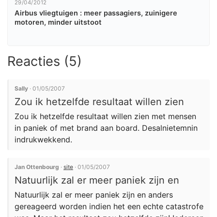
29/04/2012
Airbus vliegtuigen : meer passagiers, zuinigere
motoren, minder uitstoot
Reacties (5)
Sally
· 01/05/2007
Zou ik hetzelfde resultaat willen zien
Zou ik hetzelfde resultaat willen zien met mensen
in paniek of met brand aan board. Desalnietemnin
indrukwekkend.
Jan Ottenbourg
·
site
· 01/05/2007
Natuurlijk zal er meer paniek zijn en
Natuurlijk zal er meer paniek zijn en anders
gereageerd worden indien het een echte catastrofe