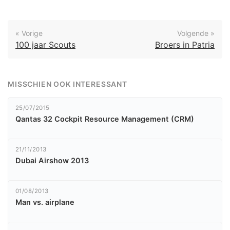
« Vorige
Volgende »
100 jaar Scouts
Broers in Patria
MISSCHIEN OOK INTERESSANT
25/07/2015
Qantas 32 Cockpit Resource Management (CRM)
21/11/2013
Dubai Airshow 2013
01/08/2013
Man vs. airplane