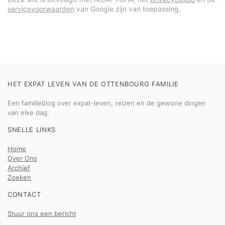
servicevoorwaarden
van Google zijn van toepassing.
HET EXPAT LEVEN VAN DE OTTENBOURG FAMILIE
Een familieblog over expat-leven, reizen en de gewone dingen
van elke dag.
SNELLE LINKS
Home
Over Ons
Archief
Zoeken
CONTACT
Stuur ons een bericht