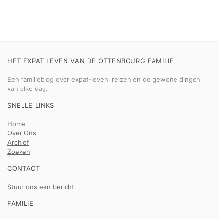
HET EXPAT LEVEN VAN DE OTTENBOURG FAMILIE
Een familieblog over expat-leven, reizen en de gewone dingen
van elke dag.
SNELLE LINKS
Home
Over Ons
Archief
Zoeken
CONTACT
Stuur ons een bericht
FAMILIE