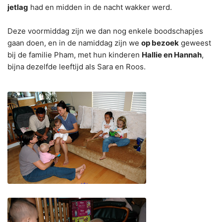
jetlag
had en midden in de nacht wakker werd.
Deze voormiddag zijn we dan nog enkele boodschapjes
gaan doen, en in de namiddag zijn we
op bezoek
geweest
bij de familie Pham, met hun kinderen
Hallie en Hannah
,
bijna dezelfde leeftijd als Sara en Roos.