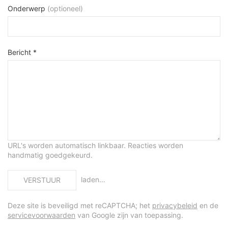
Onderwerp
(optioneel)
Bericht *
URL's worden automatisch linkbaar. Reacties worden
handmatig goedgekeurd.
laden…
VERSTUUR
Deze site is beveiligd met reCAPTCHA; het
privacybeleid
en de
servicevoorwaarden
van Google zijn van toepassing.