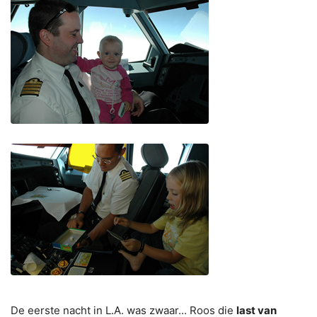
De eerste nacht in L.A. was zwaar... Roos die
last van