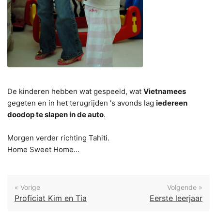
De kinderen hebben wat gespeeld, wat
Vietnamees
gegeten en in het terugrijden 's avonds lag
iedereen
doodop te slapen in de auto
.
Morgen verder richting Tahiti.
Home Sweet Home...
« Vorige
Volgende »
Proficiat Kim en Tia
Eerste leerjaar