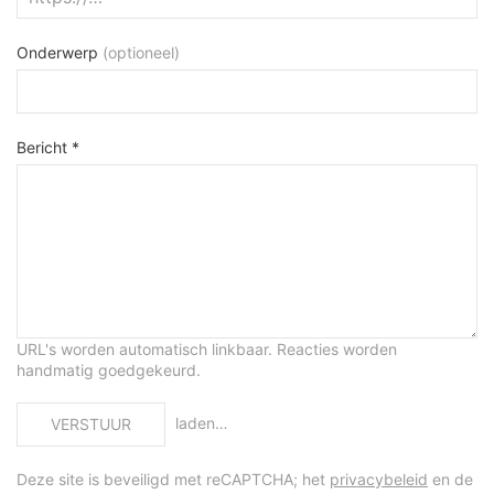
Onderwerp
(optioneel)
Bericht *
URL's worden automatisch linkbaar. Reacties worden
handmatig goedgekeurd.
laden…
VERSTUUR
Deze site is beveiligd met reCAPTCHA; het
privacybeleid
en de