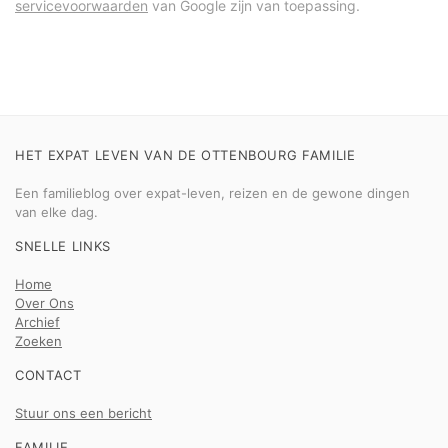
servicevoorwaarden
van Google zijn van toepassing.
HET EXPAT LEVEN VAN DE OTTENBOURG FAMILIE
Een familieblog over expat-leven, reizen en de gewone dingen
van elke dag.
SNELLE LINKS
Home
Over Ons
Archief
Zoeken
CONTACT
Stuur ons een bericht
FAMILIE