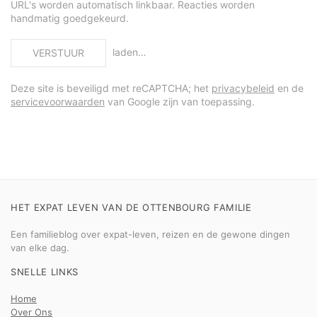
URL's worden automatisch linkbaar. Reacties worden
handmatig goedgekeurd.
laden…
VERSTUUR
Deze site is beveiligd met reCAPTCHA; het
privacybeleid
en de
servicevoorwaarden
van Google zijn van toepassing.
HET EXPAT LEVEN VAN DE OTTENBOURG FAMILIE
Een familieblog over expat-leven, reizen en de gewone dingen
van elke dag.
SNELLE LINKS
Home
Over Ons