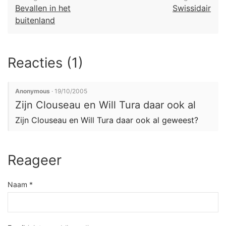
Bevallen in het
Swissidair
buitenland
Reacties (1)
Anonymous
· 19/10/2005
Zijn Clouseau en Will Tura daar ook al
Zijn Clouseau en Will Tura daar ook al geweest?
Reageer
Naam *