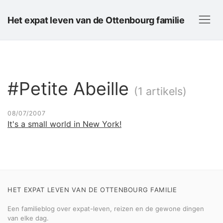
Het expat leven van de Ottenbourg familie
#Petite Abeille
(1 artikels)
08/07/2007
It's a small world in New York!
HET EXPAT LEVEN VAN DE OTTENBOURG FAMILIE
Een familieblog over expat-leven, reizen en de gewone dingen
van elke dag.