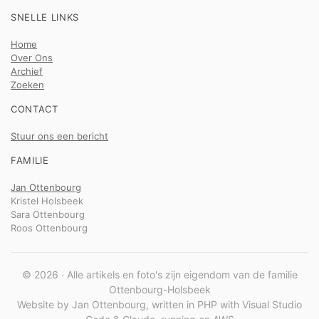
SNELLE LINKS
Home
Over Ons
Archief
Zoeken
CONTACT
Stuur ons een bericht
FAMILIE
Jan Ottenbourg
Kristel Holsbeek
Sara Ottenbourg
Roos Ottenbourg
© 2026 · Alle artikels en foto's zijn eigendom van de familie
Ottenbourg-Holsbeek
Website by Jan Ottenbourg, written in PHP with Visual Studio