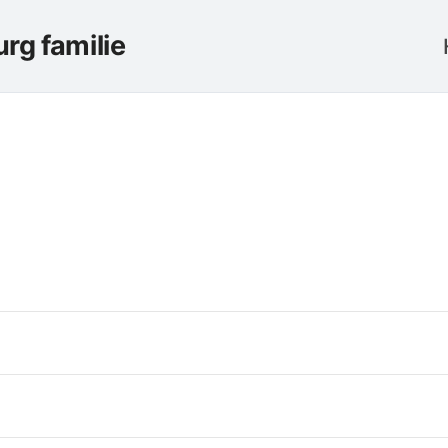
rg familie