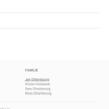
FAMILIE
Jan Ottenbourg
Kristel Holsbeek
Sara Ottenbourg
Roos Ottenbourg