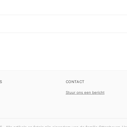
S
CONTACT
Stuur ons een bericht