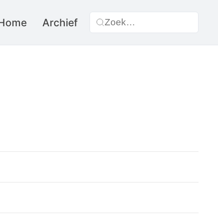
Home
Archief