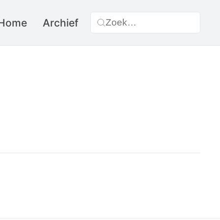
Home
Archief