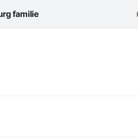
rg familie