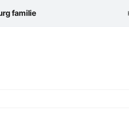
rg familie