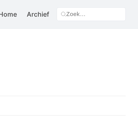
Home
Archief