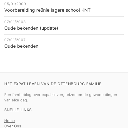
05/01/2009
Voorbereiding reünie lagere school KNT
07/01/2008
Oude bekenden (update)
07/01/2007
Oude bekenden
HET EXPAT LEVEN VAN DE OTTENBOURG FAMILIE
Een familieblog over expat-leven, reizen en de gewone dingen
van elke dag.
SNELLE LINKS
Home
Over Ons