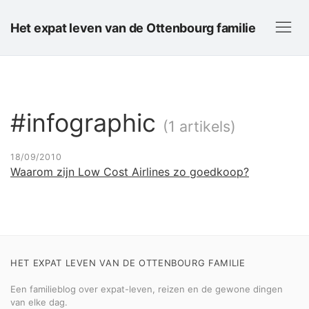
Het expat leven van de Ottenbourg familie
#infographic
(1 artikels)
18/09/2010
Waarom zijn Low Cost Airlines zo goedkoop?
HET EXPAT LEVEN VAN DE OTTENBOURG FAMILIE
Een familieblog over expat-leven, reizen en de gewone dingen
van elke dag.