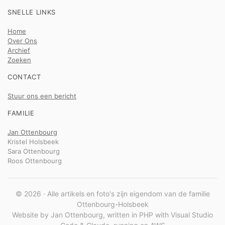
SNELLE LINKS
Home
Over Ons
Archief
Zoeken
CONTACT
Stuur ons een bericht
FAMILIE
Jan Ottenbourg
Kristel Holsbeek
Sara Ottenbourg
Roos Ottenbourg
© 2026 · Alle artikels en foto's zijn eigendom van de familie
Ottenbourg-Holsbeek
Website by Jan Ottenbourg, written in PHP with Visual Studio