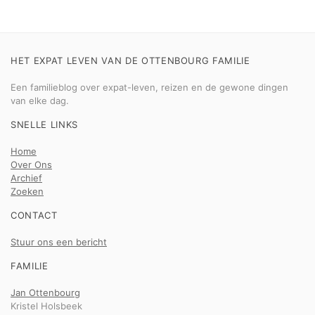
HET EXPAT LEVEN VAN DE OTTENBOURG FAMILIE
Een familieblog over expat-leven, reizen en de gewone dingen
van elke dag.
SNELLE LINKS
Home
Over Ons
Archief
Zoeken
CONTACT
Stuur ons een bericht
FAMILIE
Jan Ottenbourg
Kristel Holsbeek