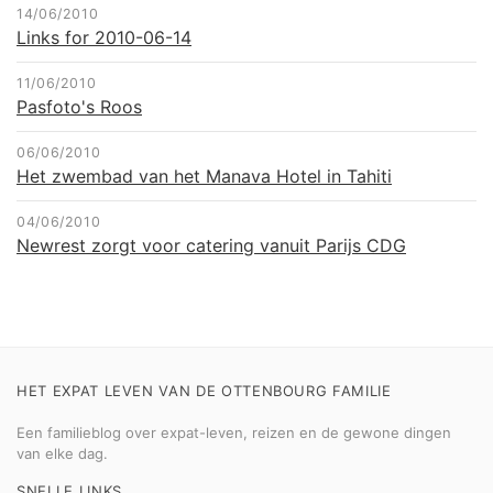
14/06/2010
Links for 2010-06-14
11/06/2010
Pasfoto's Roos
06/06/2010
Het zwembad van het Manava Hotel in Tahiti
04/06/2010
Newrest zorgt voor catering vanuit Parijs CDG
HET EXPAT LEVEN VAN DE OTTENBOURG FAMILIE
Een familieblog over expat-leven, reizen en de gewone dingen
van elke dag.
SNELLE LINKS