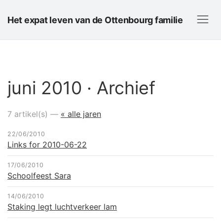
Het expat leven van de Ottenbourg familie
juni 2010 · Archief
7 artikel(s) —
« alle jaren
22/06/2010
Links for 2010-06-22
17/06/2010
Schoolfeest Sara
14/06/2010
Staking legt luchtverkeer lam