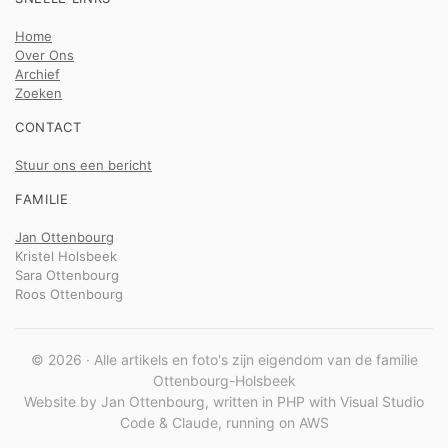
Home
Over Ons
Archief
Zoeken
CONTACT
Stuur ons een bericht
FAMILIE
Jan Ottenbourg
Kristel Holsbeek
Sara Ottenbourg
Roos Ottenbourg
© 2026 · Alle artikels en foto's zijn eigendom van de familie
Ottenbourg-Holsbeek
Website by Jan Ottenbourg, written in PHP with Visual Studio
Code & Claude, running on AWS