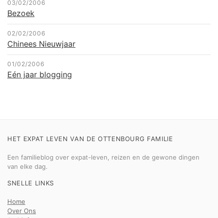
03/02/2006
Bezoek
02/02/2006
Chinees Nieuwjaar
01/02/2006
Eén jaar blogging
HET EXPAT LEVEN VAN DE OTTENBOURG FAMILIE
Een familieblog over expat-leven, reizen en de gewone dingen
van elke dag.
SNELLE LINKS
Home
Over Ons