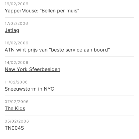
19/02/2006
YapperMouse: "Bellen per muis"
17/02/2006
Jetlag
16/02/2006
ATN wint prijs van "beste service aan boord"
14/02/2006
New York Sfeerbeelden
11/02/2006
Sneeuwstorm in NYC
07/02/2006
The Kids
05/02/2006
TN004S