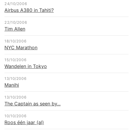
24/10/2006
Airbus A380 in Tahiti?
22/10/2006
Tim Allen
18/10/2006
NYC Marathon
15/10/2006
Wandelen in Tokyo
13/10/2006
Manihi
13/10/2006
The Captain as seen by...
10/10/2006
Roos één jaar (al)