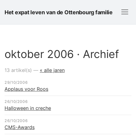
Het expat leven van de Ottenbourg familie
oktober 2006 · Archief
13 artikel(s) —
« alle jaren
29/10/2006
Applaus voor Roos
26/10/2006
Halloween in creche
26/10/2006
CMS-Awards