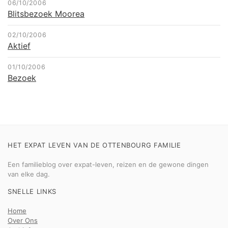
06/10/2006
Blitsbezoek Moorea
02/10/2006
Aktief
01/10/2006
Bezoek
HET EXPAT LEVEN VAN DE OTTENBOURG FAMILIE
Een familieblog over expat-leven, reizen en de gewone dingen
van elke dag.
SNELLE LINKS
Home
Over Ons