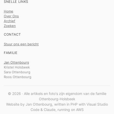
SNELLE LINKS
Home
Over Ons
Archief
Zoeken
CONTACT
Stuur ons een bericht
FAMILIE
Jan Ottenbourg
Kristel Holsbeek
Sara Ottenbourg
Roos Ottenbourg
© 2026 · Alle artikels en foto's zijn eigendom van de familie
Ottenbourg-Holsbeek
Website by Jan Ottenbourg, written in PHP with Visual Studio
Code & Claude, running on AWS