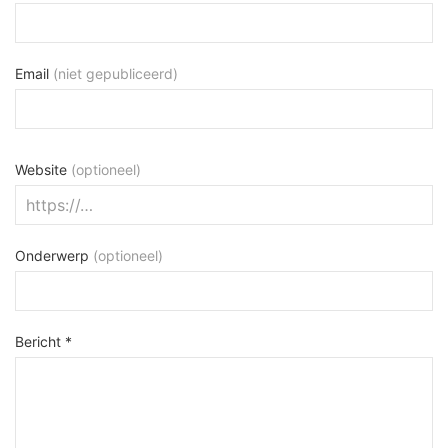
Email
(niet gepubliceerd)
Website
(optioneel)
Onderwerp
(optioneel)
Bericht *