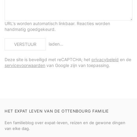
URL's worden automatisch linkbaar. Reacties worden
handmatig goedgekeurd.
laden…
VERSTUUR
Deze site is beveiligd met reCAPTCHA; het
privacybeleid
en de
servicevoorwaarden
van Google zijn van toepassing.
HET EXPAT LEVEN VAN DE OTTENBOURG FAMILIE
Een familieblog over expat-leven, reizen en de gewone dingen
van elke dag.