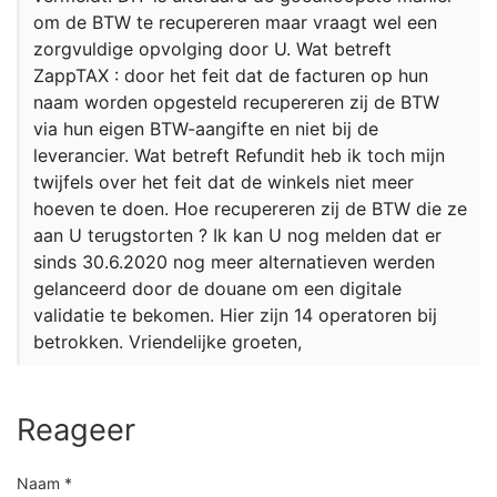
om de BTW te recupereren maar vraagt wel een
zorgvuldige opvolging door U. Wat betreft
ZappTAX : door het feit dat de facturen op hun
naam worden opgesteld recupereren zij de BTW
via hun eigen BTW-aangifte en niet bij de
leverancier. Wat betreft Refundit heb ik toch mijn
twijfels over het feit dat de winkels niet meer
hoeven te doen. Hoe recupereren zij de BTW die ze
aan U terugstorten ? Ik kan U nog melden dat er
sinds 30.6.2020 nog meer alternatieven werden
gelanceerd door de douane om een digitale
validatie te bekomen. Hier zijn 14 operatoren bij
betrokken. Vriendelijke groeten,
Reageer
Naam *