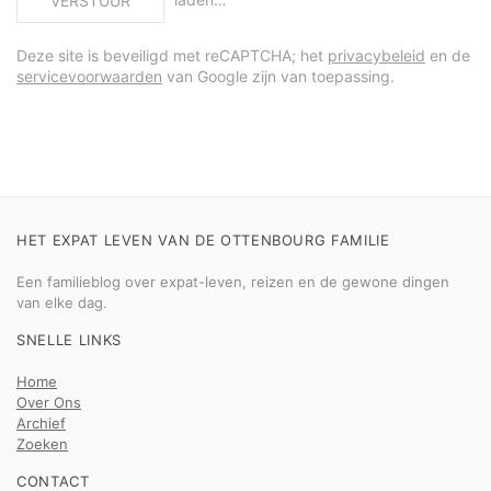
VERSTUUR
Deze site is beveiligd met reCAPTCHA; het
privacybeleid
en de
servicevoorwaarden
van Google zijn van toepassing.
HET EXPAT LEVEN VAN DE OTTENBOURG FAMILIE
Een familieblog over expat-leven, reizen en de gewone dingen
van elke dag.
SNELLE LINKS
Home
Over Ons
Archief
Zoeken
CONTACT