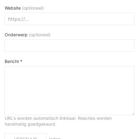
Website
(optioneel)
Onderwerp
(optioneel)
Bericht *
URL's worden automatisch linkbaar. Reacties worden
handmatig goedgekeurd.
laden…