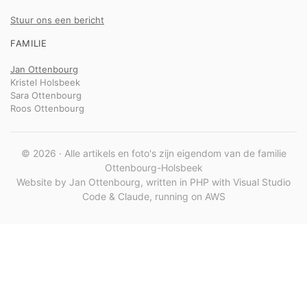
Stuur ons een bericht
FAMILIE
Jan Ottenbourg
Kristel Holsbeek
Sara Ottenbourg
Roos Ottenbourg
© 2026 · Alle artikels en foto's zijn eigendom van de familie
Ottenbourg-Holsbeek
Website by Jan Ottenbourg, written in PHP with Visual Studio
Code & Claude, running on AWS