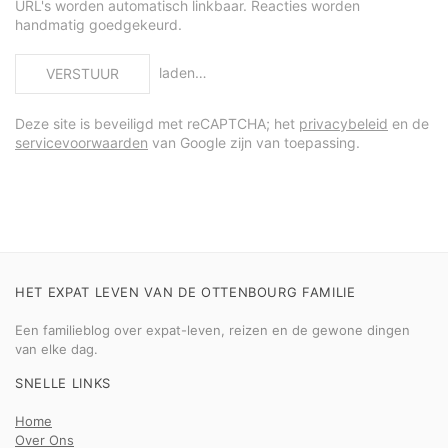
URL's worden automatisch linkbaar. Reacties worden
handmatig goedgekeurd.
laden…
VERSTUUR
Deze site is beveiligd met reCAPTCHA; het
privacybeleid
en de
servicevoorwaarden
van Google zijn van toepassing.
HET EXPAT LEVEN VAN DE OTTENBOURG FAMILIE
Een familieblog over expat-leven, reizen en de gewone dingen
van elke dag.
SNELLE LINKS
Home
Over Ons