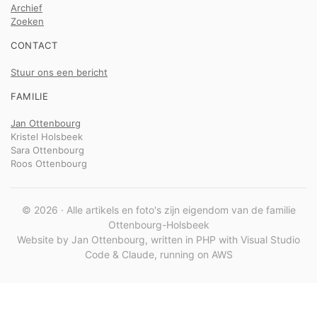
Archief
Zoeken
CONTACT
Stuur ons een bericht
FAMILIE
Jan Ottenbourg
Kristel Holsbeek
Sara Ottenbourg
Roos Ottenbourg
© 2026 · Alle artikels en foto's zijn eigendom van de familie
Ottenbourg-Holsbeek
Website by Jan Ottenbourg, written in PHP with Visual Studio
Code & Claude, running on AWS