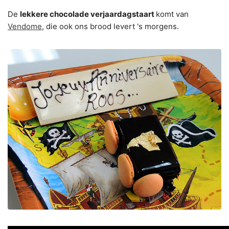
De
lekkere chocolade verjaardagstaart
komt van
Vendome
, die ook ons brood levert 's morgens.