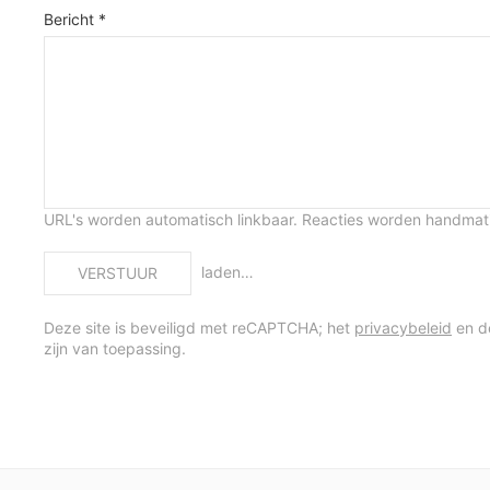
Bericht *
URL's worden automatisch linkbaar. Reacties worden handma
laden…
VERSTUUR
Deze site is beveiligd met reCAPTCHA; het
privacybeleid
en 
zijn van toepassing.