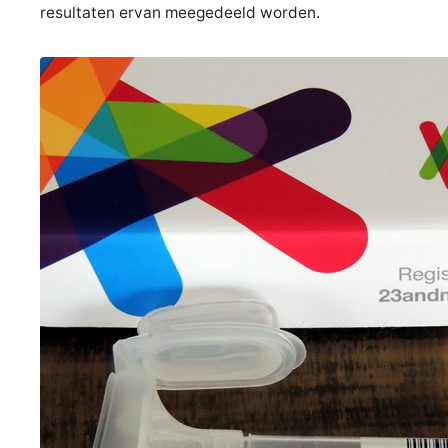
resultaten ervan meegedeeld worden.