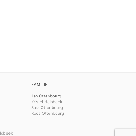
FAMILIE
Jan Ottenbourg
Kristel Holsbeek
Sara Ottenbourg
Roos Ottenbourg
olsbeek