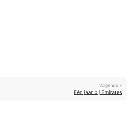
Volgende »
Eén jaar bij Emirates