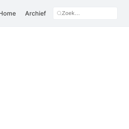
Home
Archief