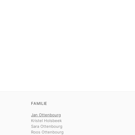
FAMILIE
Jan Ottenbourg
Kristel Holsbeek
Sara Ottenbourg
Roos Ottenbourg