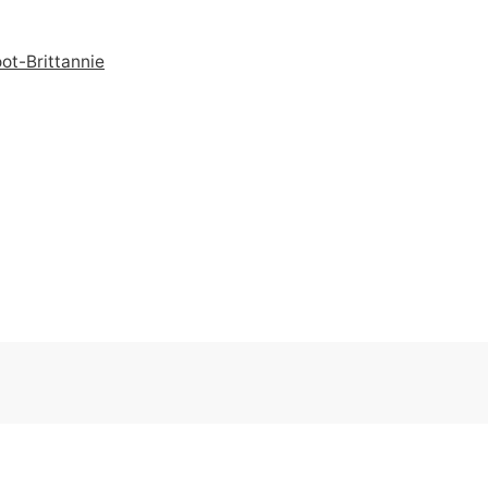
ot-Brittannie