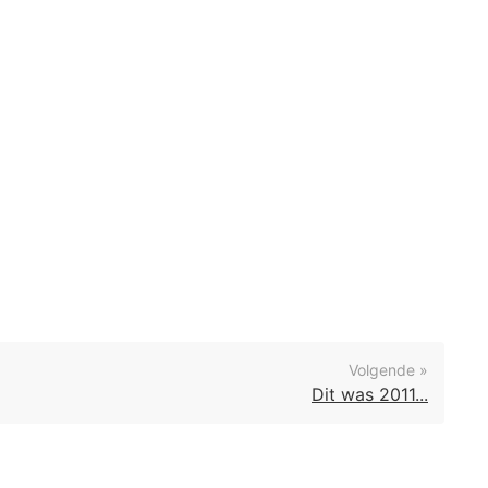
Volgende »
Dit was 2011...