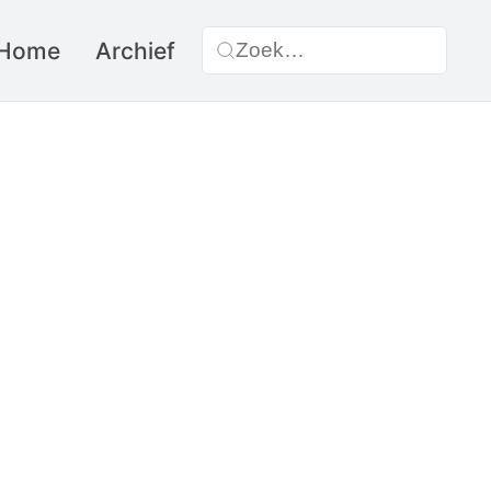
Home
Archief