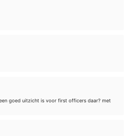
en goed uitzicht is voor first officers daar? met