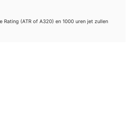
e Rating (ATR of A320) en 1000 uren jet zullen