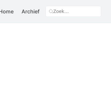
Home
Archief