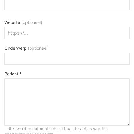
Website
(optioneel)
Onderwerp
(optioneel)
Bericht *
URL's worden automatisch linkbaar. Reacties worden