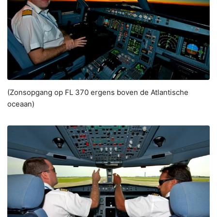
(Zonsopgang op FL 370 ergens boven de Atlantische
oceaan)