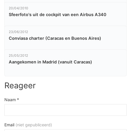
20/04/2010
Sfeerfoto's uit de cockpit van een Airbus A340
23/06/2012
Conviasa charter (Caracas en Buenos Aires)
25/05/2012
Aangekomen in Madrid (vanuit Caracas)
Reageer
Naam *
Email
(niet gepubliceerd)