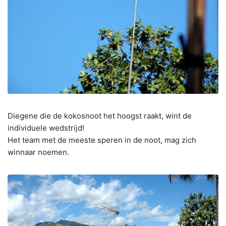
Diegene die de kokosnoot het hoogst raakt, wint de
individuele wedstrijd!
Het team met de meeste speren in de noot, mag zich
winnaar noemen.