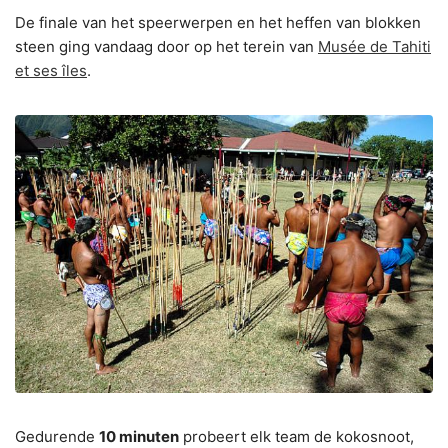
De finale van het speerwerpen en het heffen van blokken
steen ging vandaag door op het terein van
Musée de Tahiti
et ses îles
.
Gedurende
10 minuten
probeert elk team de kokosnoot,