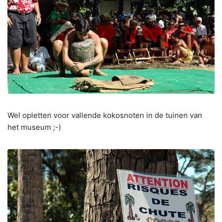
Wel opletten voor vallende kokosnoten in de tuinen van
het museum ;-)