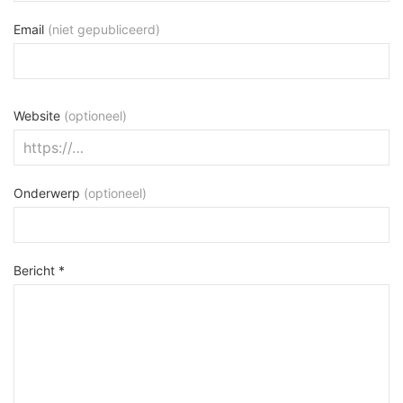
Email
(niet gepubliceerd)
Website
(optioneel)
Onderwerp
(optioneel)
Bericht *