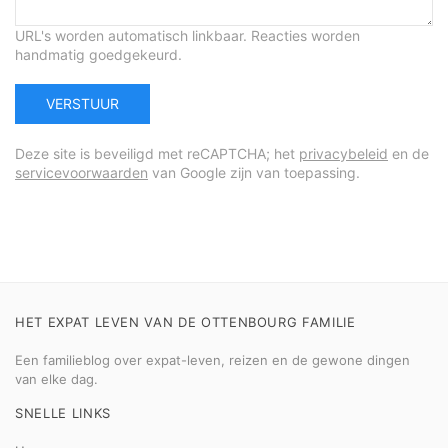
URL's worden automatisch linkbaar. Reacties worden
handmatig goedgekeurd.
VERSTUUR
Deze site is beveiligd met reCAPTCHA; het
privacybeleid
en de
servicevoorwaarden
van Google zijn van toepassing.
HET EXPAT LEVEN VAN DE OTTENBOURG FAMILIE
Een familieblog over expat-leven, reizen en de gewone dingen
van elke dag.
SNELLE LINKS