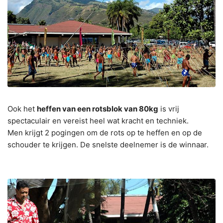
Ook het
heffen van een rotsblok van 80kg
is vrij
spectaculair en vereist heel wat kracht en techniek.
Men krijgt 2 pogingen om de rots op te heffen en op de
schouder te krijgen. De snelste deelnemer is de winnaar.