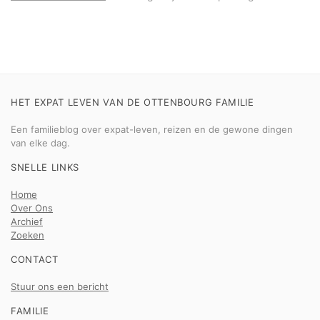
HET EXPAT LEVEN VAN DE OTTENBOURG FAMILIE
Een familieblog over expat-leven, reizen en de gewone dingen
van elke dag.
SNELLE LINKS
Home
Over Ons
Archief
Zoeken
CONTACT
Stuur ons een bericht
FAMILIE