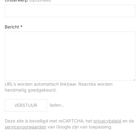
Bericht *
URL's worden automatisch linkbaar. Reacties worden
handmatig goedgekeurd.
laden…
VERSTUUR
Deze site is beveiligd met reCAPTCHA; het
privacybeleid
en de
servicevoorwaarden
van Google zijn van toepassing.