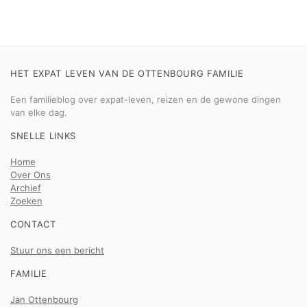
HET EXPAT LEVEN VAN DE OTTENBOURG FAMILIE
Een familieblog over expat-leven, reizen en de gewone dingen
van elke dag.
SNELLE LINKS
Home
Over Ons
Archief
Zoeken
CONTACT
Stuur ons een bericht
FAMILIE
Jan Ottenbourg