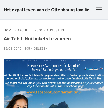
Het expat leven van de Ottenbourg familie
HOME
›
ARCHIEF
›
2010
›
AUGUSTUS
Air Tahiti Nui tickets te winnen
15/08/2010 · 105× GELEZEN