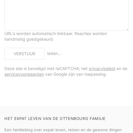
URL's worden automatisch linkbaar. Reacties worden
handmatig goedgekeurd.
laden…
VERSTUUR
Deze site is beveiligd met reCAPTCHA; het
privacybeleid
en de
servicevoorwaarden
van Google zijn van toepassing.
HET EXPAT LEVEN VAN DE OTTENBOURG FAMILIE
Een familieblog over expat-leven, reizen en de gewone dingen