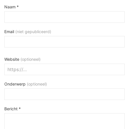
Naam *
Email
(niet gepubliceerd)
Website
(optioneel)
Onderwerp
(optioneel)
Bericht *