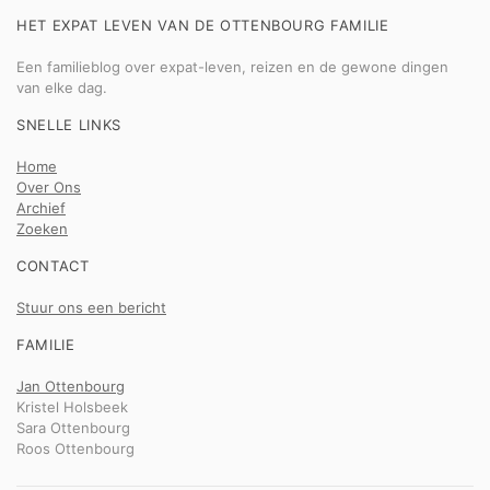
HET EXPAT LEVEN VAN DE OTTENBOURG FAMILIE
Een familieblog over expat-leven, reizen en de gewone dingen
van elke dag.
SNELLE LINKS
Home
Over Ons
Archief
Zoeken
CONTACT
Stuur ons een bericht
FAMILIE
Jan Ottenbourg
Kristel Holsbeek
Sara Ottenbourg
Roos Ottenbourg