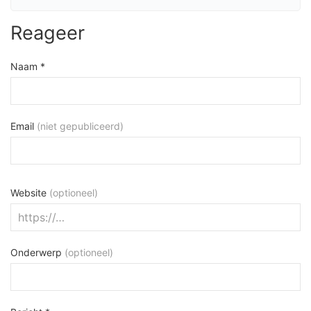
Reageer
Naam *
Email
(niet gepubliceerd)
Website
(optioneel)
Onderwerp
(optioneel)