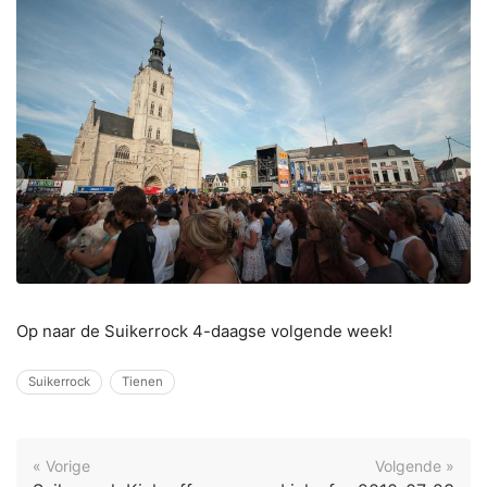
Op naar de Suikerrock 4-daagse volgende week!
Suikerrock
Tienen
« Vorige
Volgende »