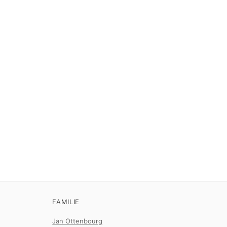
FAMILIE
Jan Ottenbourg