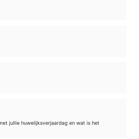
et jullie huwelijksverjaardag en wat is het