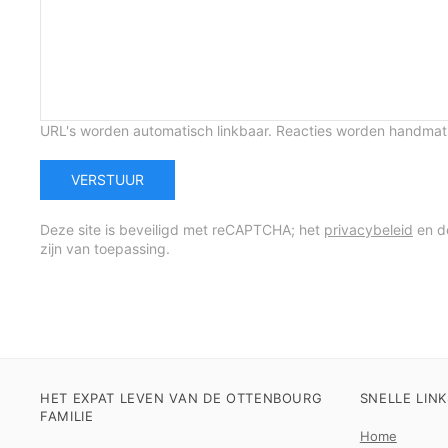
URL's worden automatisch linkbaar. Reacties worden handma
VERSTUUR
Deze site is beveiligd met reCAPTCHA; het
privacybeleid
en 
zijn van toepassing.
HET EXPAT LEVEN VAN DE OTTENBOURG
SNELLE LINK
FAMILIE
Home