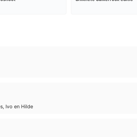
s, Ivo en Hilde