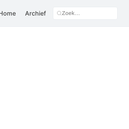
Home
Archief