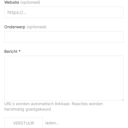
Website
(optioneel)
Onderwerp
(optioneel)
Bericht *
URL's worden automatisch linkbaar. Reacties worden
handmatig goedgekeurd.
laden…
VERSTUUR