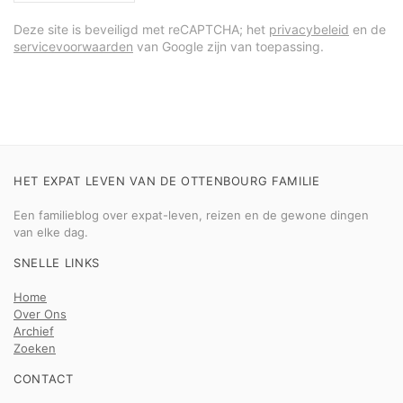
Deze site is beveiligd met reCAPTCHA; het
privacybeleid
en de
servicevoorwaarden
van Google zijn van toepassing.
HET EXPAT LEVEN VAN DE OTTENBOURG FAMILIE
Een familieblog over expat-leven, reizen en de gewone dingen
van elke dag.
SNELLE LINKS
Home
Over Ons
Archief
Zoeken
CONTACT