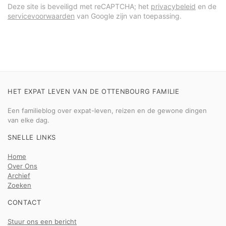
Deze site is beveiligd met reCAPTCHA; het
privacybeleid
en de
servicevoorwaarden
van Google zijn van toepassing.
HET EXPAT LEVEN VAN DE OTTENBOURG FAMILIE
Een familieblog over expat-leven, reizen en de gewone dingen
van elke dag.
SNELLE LINKS
Home
Over Ons
Archief
Zoeken
CONTACT
Stuur ons een bericht