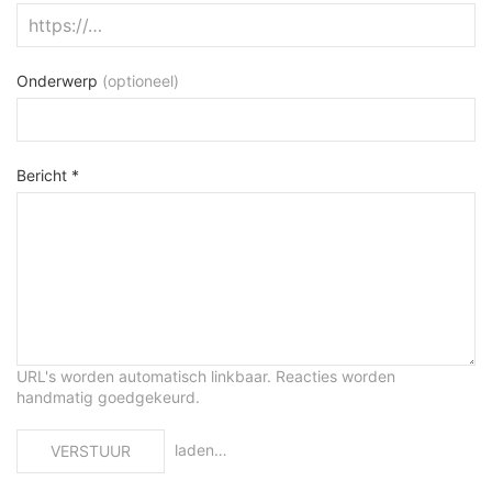
Onderwerp
(optioneel)
Bericht *
URL's worden automatisch linkbaar. Reacties worden
handmatig goedgekeurd.
laden…
VERSTUUR