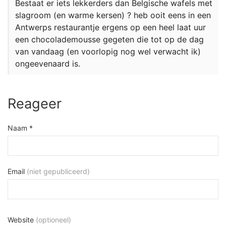
Bestaat er iets lekkerders dan Belgische wafels met
slagroom (en warme kersen) ? heb ooit eens in een
Antwerps restaurantje ergens op een heel laat uur
een chocolademousse gegeten die tot op de dag
van vandaag (en voorlopig nog wel verwacht ik)
ongeevenaard is.
Reageer
Naam *
Email
(niet gepubliceerd)
Website
(optioneel)