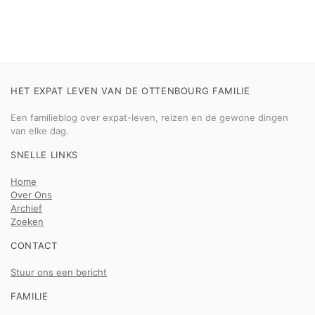
HET EXPAT LEVEN VAN DE OTTENBOURG FAMILIE
Een familieblog over expat-leven, reizen en de gewone dingen
van elke dag.
SNELLE LINKS
Home
Over Ons
Archief
Zoeken
CONTACT
Stuur ons een bericht
FAMILIE