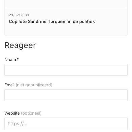
29/02/2008
Copilote Sandrine Turquem in de politiek
Reageer
Naam *
Email
(niet gepubliceerd)
Website
(optioneel)