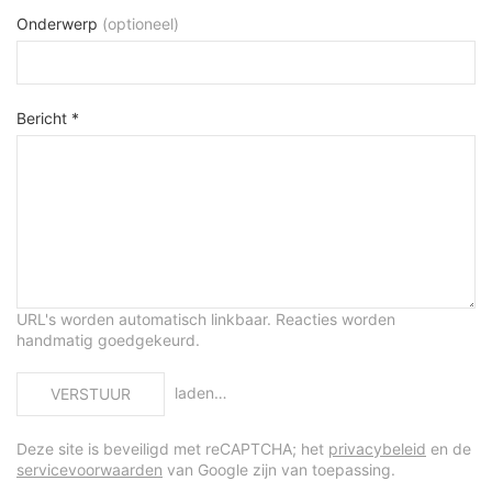
Onderwerp
(optioneel)
Bericht *
URL's worden automatisch linkbaar. Reacties worden
handmatig goedgekeurd.
laden…
VERSTUUR
Deze site is beveiligd met reCAPTCHA; het
privacybeleid
en de
servicevoorwaarden
van Google zijn van toepassing.