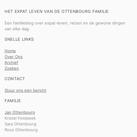
HET EXPAT LEVEN VAN DE OTTENBOURG FAMILIE
Een familieblog over expat-leven, reizen en de gewone dingen
van elke dag.
SNELLE LINKS
Home
Over Ons
Archief
Zoeken
CONTACT
Stuur ons een bericht
FAMILIE
Jan Ottenbourg
Kristel Holsbeek
Sara Ottenbourg
Roos Ottenbourg