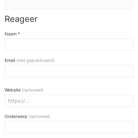
Reageer
Naam *
Email
(niet gepubliceerd)
Website
(optioneel)
Onderwerp
(optioneel)