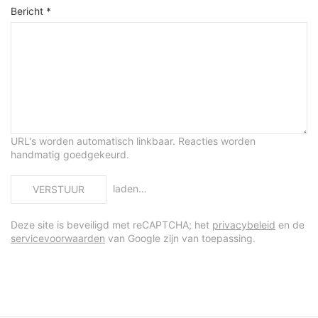
Bericht *
URL's worden automatisch linkbaar. Reacties worden
handmatig goedgekeurd.
laden…
VERSTUUR
Deze site is beveiligd met reCAPTCHA; het
privacybeleid
en de
servicevoorwaarden
van Google zijn van toepassing.